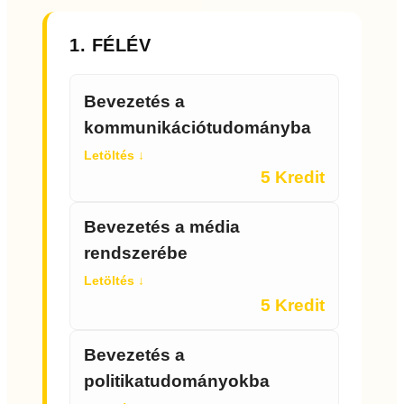
1. FÉLÉV
Bevezetés a
kommunikációtudományba
Letöltés ↓
5 Kredit
Bevezetés a média
rendszerébe
Letöltés ↓
5 Kredit
Bevezetés a
politikatudományokba