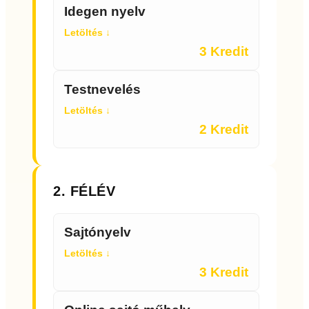
Idegen nyelv
Letöltés ↓
3 Kredit
Testnevelés
Letöltés ↓
2 Kredit
2. FÉLÉV
Sajtónyelv
Letöltés ↓
3 Kredit