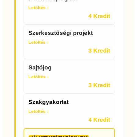
Letöltés ↓
4 Kredit
Szerkesztőségi projekt
Letöltés ↓
3 Kredit
Sajtójog
Letöltés ↓
3 Kredit
Szakgyakorlat
Letöltés ↓
4 Kredit