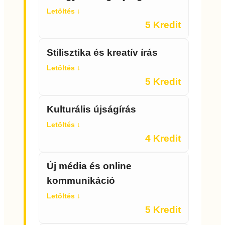
Letöltés ↓
5 Kredit
Stilisztika és kreatív írás
Letöltés ↓
5 Kredit
Kulturális újságírás
Letöltés ↓
4 Kredit
Új média és online
kommunikáció
Letöltés ↓
5 Kredit