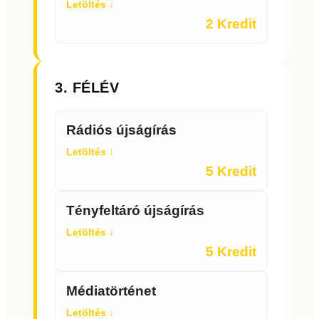
Letöltés ↓
2 Kredit
3. FÉLÉV
Rádiós újságírás
Letöltés ↓
5 Kredit
Tényfeltáró újságírás
Letöltés ↓
5 Kredit
Médiatörténet
Letöltés ↓