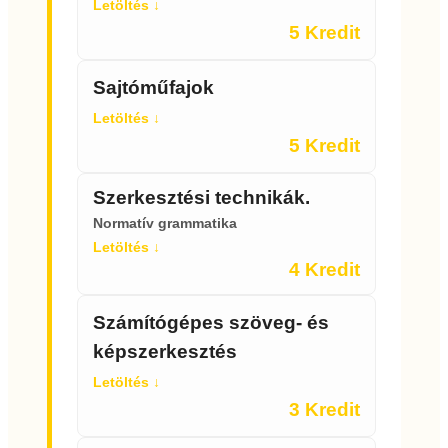
Letöltés ↓
5 Kredit
Sajtóműfajok
Letöltés ↓
5 Kredit
Szerkesztési technikák.
Normatív grammatika
Letöltés ↓
4 Kredit
Számítógépes szöveg- és
képszerkesztés
Letöltés ↓
3 Kredit